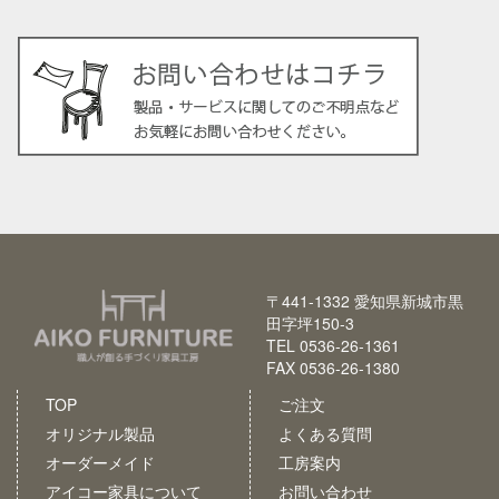
〒441-1332 愛知県新城市黒
田字坪150-3
TEL 0536-26-1361
FAX 0536-26-1380
TOP
ご注文
オリジナル製品
よくある質問
オーダーメイド
工房案内
アイコー家具について
お問い合わせ