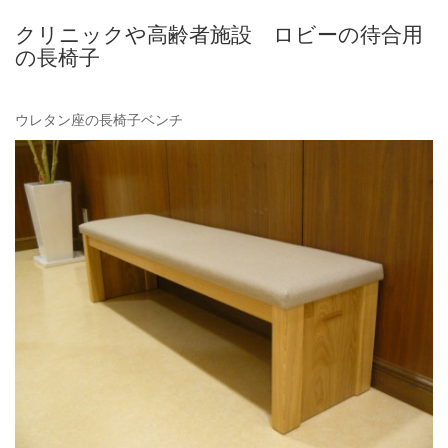
クリニックや高齢者施設 ロビーの待合用
の長椅子
ウレタン座の長椅子ベンチ