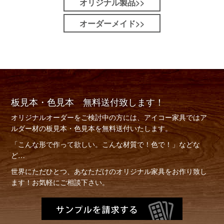
オリジナル製品>>
オーダーメイド>>
板見本・色見本 無料送付致します！
オリジナルオーダーをご検討中の方には、アイコー家具ではア
ルダー材の板見本・色見本を無料送付いたします。
「こんな形で作って欲しい。こんな材質で！色で！」などな
ど…
世界にただひとつ、あなただけのオリジナル家具をお作り致し
ます！お気軽にご相談下さい。