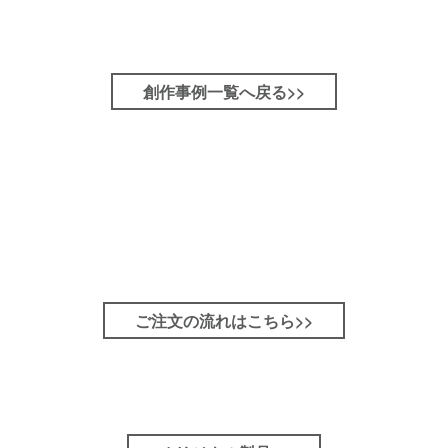
創作事例一覧へ戻る>>
ご注文の流れはこちら>>