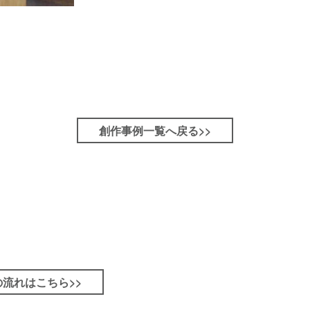
創作事例一覧へ戻る>>
流れはこちら>>