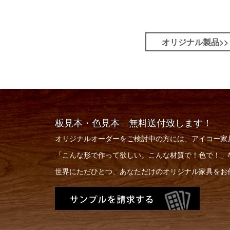
オリジナル製品>>
板見本・色見本 無料送付致します！
オリジナルオーダーをご検討中の方には、アイコー家
「こんな形で作って欲しい。こんな材質で！色で！」
世界にただひとつ、あなただけのオリジナル家具をお