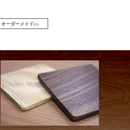
オーダーメイド>>