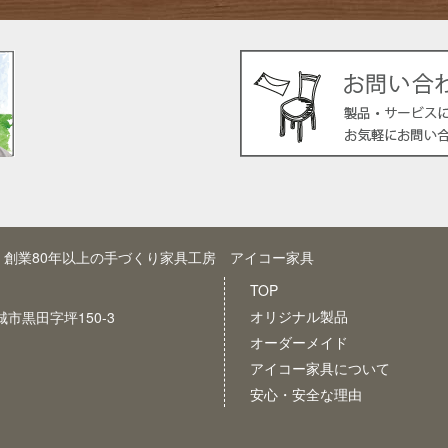
創業80年以上の手づくり家具工房 アイコー家具
TOP
オリジナル製品
新城市黒田字坪150-3
オーダーメイド
アイコー家具について
安心・安全な理由