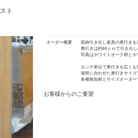
ェスト
オーダー概要
収納引き出し家具の奥行きを
奥行きは約60ｃｍで引き出
写真はホワイトオーク材とホ
センチ単位で奥行きを広くも
場所に合わせた奥行きサイズ
各種無垢材とサイズオーダー
お客様からのご要望