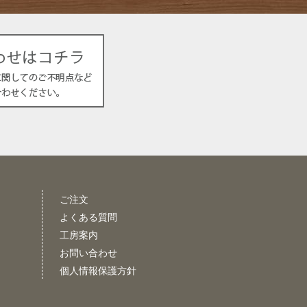
ご注文
よくある質問
工房案内
お問い合わせ
個人情報保護方針