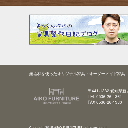
無垢材を使ったオリジナル家具・オーダーメイド家具 
〒441-1332 愛知県
TEL 0536-26-1361
FAX 0536-26-1380
Copyright 2015 AIKO FURNITURE rights reserved.