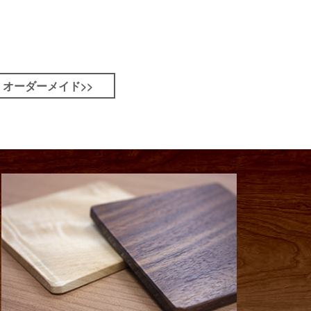
オーダーメイド>>