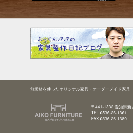
無垢材を使ったオリジナル家具・オーダーメイド家具 
〒441-1332 愛知県
TEL 0536-26-1361
FAX 0536-26-1380