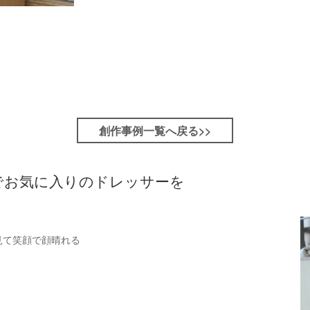
創作事例一覧へ戻る>>
でお気に入りのドレッサーを
見て笑顔で顔晴れる