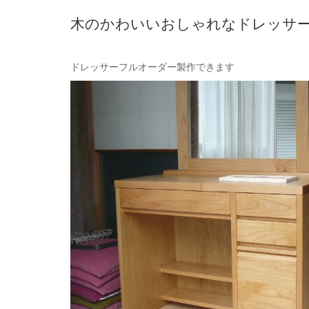
木のかわいいおしゃれなドレッサ
ドレッサーフルオーダー製作できます