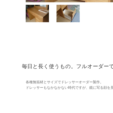
毎日と長く使うもの。フルオーダー
各種無垢材とサイズでドレッサーオーダー製作。
ドレッサーもなかなかない時代ですが、鏡に写る顔を