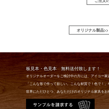
ご注文の
オリジナル製品>>
板見本・色見本 無料送付致します！
オリジナルオーダーをご検討中の方には、アイコー家
「こんな形で作って欲しい。こんな材質で！色で！」
世界にただひとつ、あなただけのオリジナル家具をお