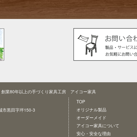
創業80年以上の手づくり家具工房 アイコー家具
TOP
オリジナル製品
新城市黒田字坪150-3
オーダーメイド
アイコー家具について
安心・安全な理由