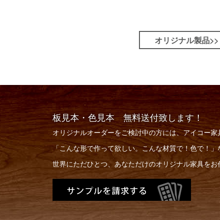
オリジナル製品>>
板見本・色見本 無料送付致します！
オリジナルオーダーをご検討中の方には、アイコー家
「こんな形で作って欲しい。こんな材質で！色で！」
世界にただひとつ、あなただけのオリジナル家具をお