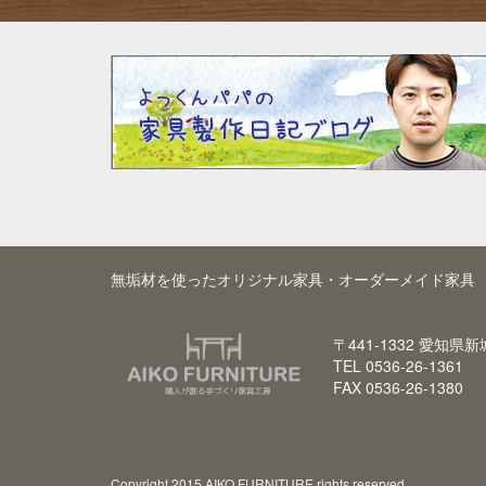
無垢材を使ったオリジナル家具・オーダーメイド家具 
〒441-1332 愛知県
TEL 0536-26-1361
FAX 0536-26-1380
Copyright 2015 AIKO FURNITURE rights reserved.