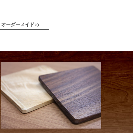
オーダーメイド>>