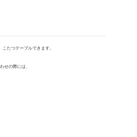
、こたつテーブルできます。
わせの際には、