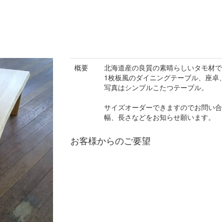
概要
北海道産の良質の素晴らしいタモ材で
1枚板風のダイニングテーブル、座卓
写真はシンプルこたつテーブル。
サイズオーダーできますのでお問い合
幅、長さなどをお知らせ願います。
お客様からのご要望