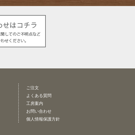
ご注文
よくある質問
工房案内
お問い合わせ
個人情報保護方針