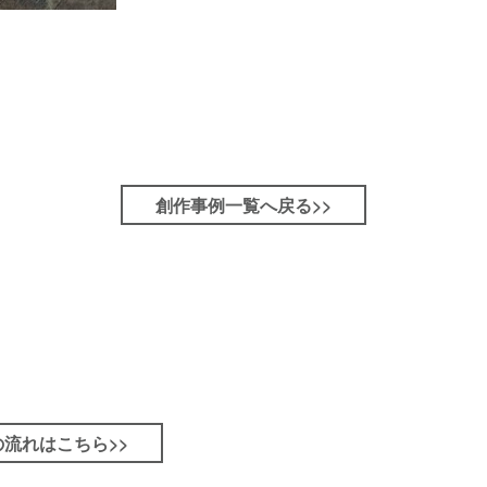
創作事例一覧へ戻る>>
流れはこちら>>