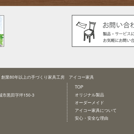
創業80年以上の手づくり家具工房 アイコー家具
TOP
オリジナル製品
新城市黒田字坪150-3
オーダーメイド
アイコー家具について
安心・安全な理由