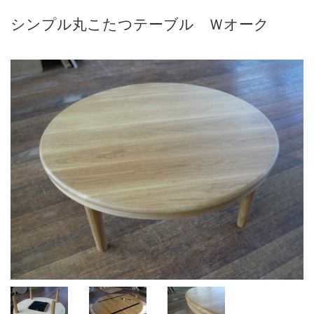
シンプル丸こたつテーブル Ｗオーク