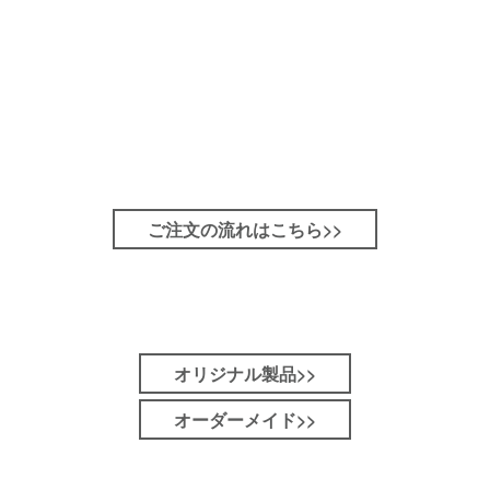
ご注文の流れはこちら>>
オリジナル製品>>
オーダーメイド>>