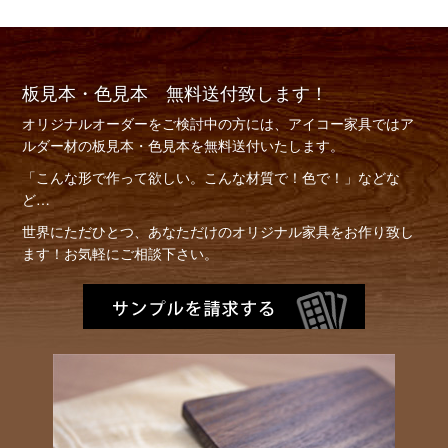
板見本・色見本 無料送付致します！
オリジナルオーダーをご検討中の方には、アイコー家具ではア
ルダー材の板見本・色見本を無料送付いたします。
「こんな形で作って欲しい。こんな材質で！色で！」などな
ど…
世界にただひとつ、あなただけのオリジナル家具をお作り致し
ます！お気軽にご相談下さい。